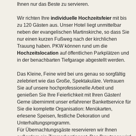
Ihnen nur das Beste zu servieren.
Wir richten Ihre
individuelle Hochzeitsfeier
mit bis
zu 120 Gästen aus. Unser Hotel liegt unmittelbar
neben der evangelischen Martinskirche, so dass Sie
nur einen kurzen Fußweg nach der kirchlichen
Trauung haben. PKW können rund um die
Hochzeitslocation
auf öffentlichen Parkplätzen und
in der benachbarten Tiefgarage abgestellt werden.
Das Kleine, Feine wird bei uns genau so sorgfältig
zelebriert wie das Große, Spektakuläre. Vertrauen
Sie auf unsere hochprofessionelle Arbeit und
genießen Sie Ihre Feierlichkeit mit Ihren Gästen!
Gerne übernimmt unser erfahrener Bankettservice für
Sie die komplette Organisation: Menükarten,
erlesene Speisen, festliche Dekoration und
Unterhaltungsprogramm.
Für Übernachtungsgäste reservieren wir Ihnen