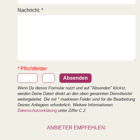
Nachricht: *
* Pflichtfelder
Wenn Du dieses Formular nutzt und auf "Absenden" klickst,
werden Deine Daten direkt an den oben genannten Dienstleister
weitergeleitet. Die mit * markieren Felder sind für die Bearbeitung
Deines Anliegens erforderlich. Weitere Informationen:
Datenschutzerklärung
unter Ziffer C 2.
ANBIETER EMPFEHLEN: