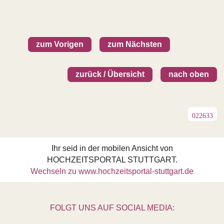
zum Vorigen
zum Nächsten
zurück / Übersicht
nach oben
022633
Ihr seid in der mobilen Ansicht von
HOCHZEITSPORTAL STUTTGART.
Wechseln zu www.hochzeitsportal-stuttgart.de
FOLGT UNS AUF SOCIAL MEDIA: