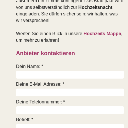
außerdem ein Zimmerkontingent. Das Brautpaar wird
von uns selbstverständlich zur
Hochzeitsnacht
eingeladen. Sie dürfen sicher sein: wir halten, was
wir versprechen!
Werfen Sie einen Blick in unsere
Hochzeits-Mappe
,
um mehr zu erfahren!
Anbieter kontaktieren
Dein Name: *
Deine E-Mail Adresse: *
Deine Telefonnummer: *
Betreff: *